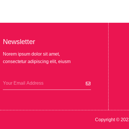
Newsletter
Norem ipsum dolor sit amet,
consectetur adipiscing elit, eiusm
Copyright © 202