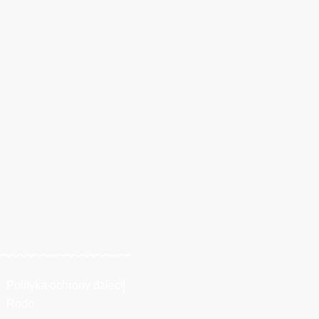
Polityka ochrony dzieci
Rodo